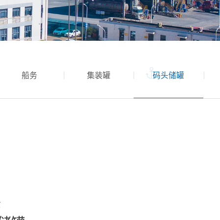
船务
集装罐
码头储罐
头