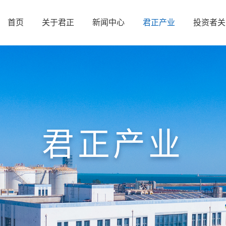
首页
关于君正
新闻中心
君正产业
投资者关
司概况
新材料
发展历程
公司新闻
冶炼
联系我们
证券信息
煤焦化
党群动态
矿业
信息披露
电力
君正产业