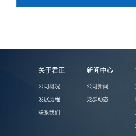
关于君正
新闻中心
公司概况
公司新闻
发展历程
党群动态
联系我们