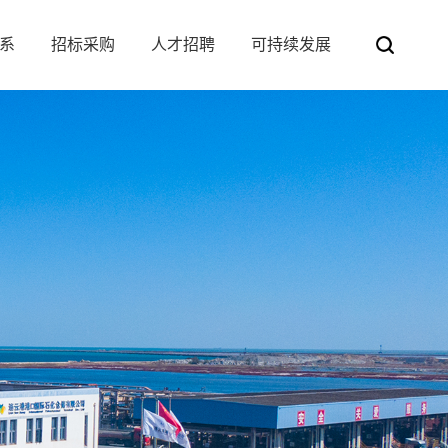
系
招标采购
人才招聘
可持续发展
公司治理
采购平台
船务
招贤纳才
集装罐
投资者服务
招标平台
码头储罐
学习与发展
环保
质量