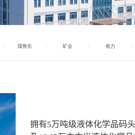
煤焦化
矿业
电力
拥有5万吨级液体化学品码