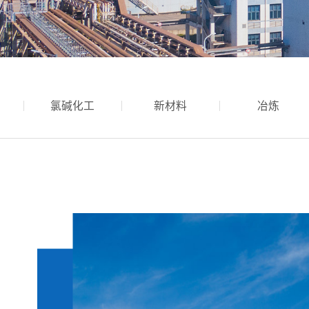
氯碱化工
新材料
冶炼