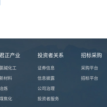
君正产业
投资者关系
招标采购
氯碱化工
证券信息
采购平台
新材料
信息披露
招标平台
冶炼
公司治理
煤焦化
投资者服务