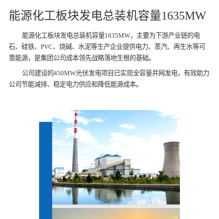
电力
能源化工板块发电总装机容量1635MW
船务
集装罐
能源化工板块发电总装机容量1635MW，主要为下游产业链的电
码头储罐
石、硅铁、PVC、烧碱、水泥等生产企业提供电力、蒸汽、再生水等可
靠能源，是集团公司成本领先战略落地生根的基础。
投资者关系
公司建设的450MW光伏发电项目已实现全容量并网发电，有效助力
招标采购
公司节能减排、稳定电力供应和降低能源成本。
人才招聘
可持续发展