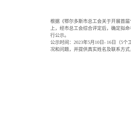
根据《鄂尔多斯市总工会关于开展首届
上，经市总工会综合评定后，确定拟命
行公示。
公示时间：2023年5月10日- 16
况和问题，并提供真实姓名及联系⽅式