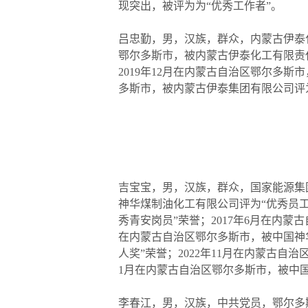
现突出，被评为为“优秀工作者”。
吕忠勤，男，汉族，群众，内蒙古伊泰化
鄂尔多斯市，被内蒙古伊泰化工有限责任
2019年12月在内蒙古自治区鄂尔多斯
多斯市，被内蒙古伊泰集团有限公司评为
吉宝宝，男，汉族，群众，国家能源集
神华煤制油化工有限公司评为“优秀员工”
秀青安岗员”荣誉；2017年6月在内蒙古
在内蒙古自治区鄂尔多斯市，被中国神
人奖”荣誉；2022年11月在内蒙古自
1月在内蒙古自治区鄂尔多斯市，被中国
李春江，男，汉族，中共党员，鄂尔多