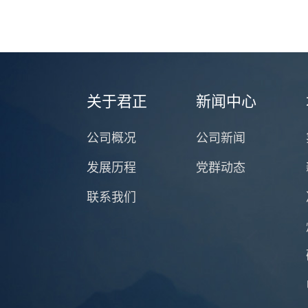
关于君正
新闻中心
公司概况
公司新闻
发展历程
党群动态
联系我们