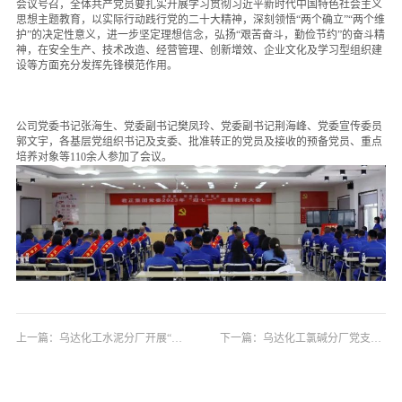
会议号召，全体共产党员要扎实开展学习贯彻习近平新时代中国特色社会主义
思想主题教育，以实际行动践行党的二十大精神，深刻领悟“两个确立”“两个维
护”的决定性意义，进一步坚定理想信念，弘扬“艰苦奋斗，勤俭节约”的奋斗精
神，在安全生产、技术改造、经营管理、创新增效、企业文化及学习型组织建
设等方面充分发挥先锋模范作用。
公司党委书记张海生、党委副书记樊凤玲、党委副书记荆海峰、党委宣传委员
郭文宇，各基层党组织书记及支委、批准转正的党员及接收的预备党员、重点
培养对象等110余人参加了会议。
上一篇：
乌达化工水泥分厂开展“学思想、强党性、重实践、建新功”主题党日活动
下一篇：
乌达化工氯碱分厂党支部开展“学思想、鼓干劲、迎七一”主题党日活动
搜索