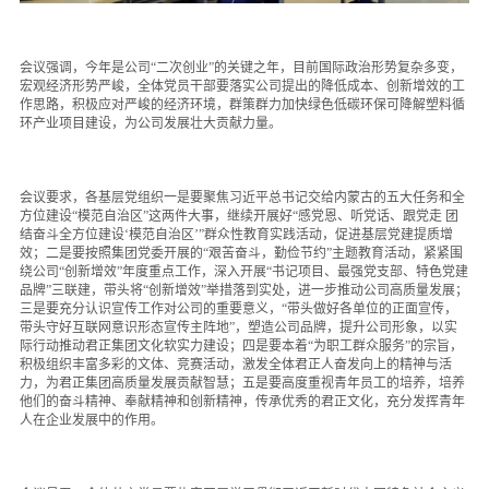
会议强调，今年是公司“二次创业”的关键之年，目前国际政治形势复杂多变，
宏观经济形势严峻，全体党员干部要落实公司提出的降低成本、创新增效的工
作思路，积极应对严峻的经济环境，群策群力加快绿色低碳环保可降解塑料循
环产业项目建设，为公司发展壮大贡献力量。
会议要求，各基层党组织一是要聚焦习近平总书记交给内蒙古的五大任务和全
方位建设“模范自治区”这两件大事，继续开展好“感党恩、听党话、跟党走 团
结奋斗全方位建设‘模范自治区’”群众性教育实践活动，促进基层党建提质增
效；二是要按照集团党委开展的“艰苦奋斗，勤俭节约”主题教育活动，紧紧围
绕公司“创新增效”年度重点工作，深入开展“书记项目、最强党支部、特色党建
品牌”三联建，带头将“创新增效”举措落到实处，进一步推动公司高质量发展；
三是要充分认识宣传工作对公司的重要意义，“带头做好各单位的正面宣传，
带头守好互联网意识形态宣传主阵地”，塑造公司品牌，提升公司形象，以实
际行动推动君正集团文化软实力建设；四是要本着“为职工群众服务”的宗旨，
积极组织丰富多彩的文体、竞赛活动，激发全体君正人奋发向上的精神与活
力，为君正集团高质量发展贡献智慧；五是要高度重视青年员工的培养，培养
他们的奋斗精神、奉献精神和创新精神，传承优秀的君正文化，充分发挥青年
人在企业发展中的作用。