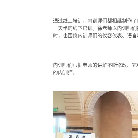
通过线上培训，内训师们都相继制作了
一天半的线下培训。徐老师以内训师们
时，也围绕内训师们的仪容仪表、语言
内训师们根据老师的讲解不断修改、完
的内训师。