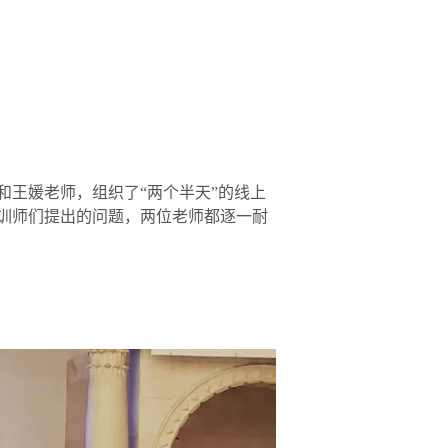
王媛老师，组织了“两个半天”的线上
训师们提出的问题，两位老师都逐一耐