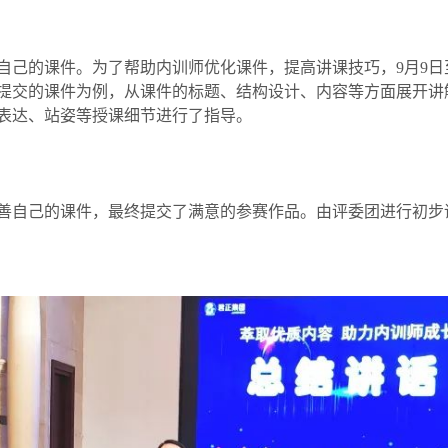
自己的课件。为了帮助内训师优化课件，提高讲课技巧，9月9日
提交的课件为例，从课件的标题、结构设计、内容等方面展开讲
表达、站姿等授课细节进行了指导。
善自己的课件，最终提交了满意的参赛作品。由评委团进行初步