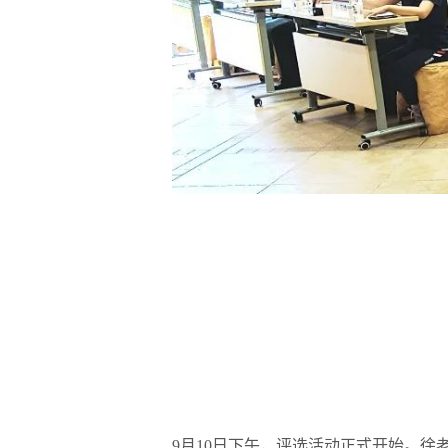
9月10日下午，评选活动正式开始。