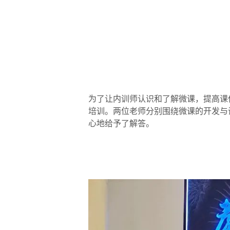
为了让内训师认识和了解微课，提高课
培训。两位老师分别围绕微课的开发与
心地给予了解答。