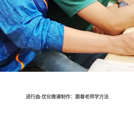
进行曲·优化微课制作：跟着老师学方法