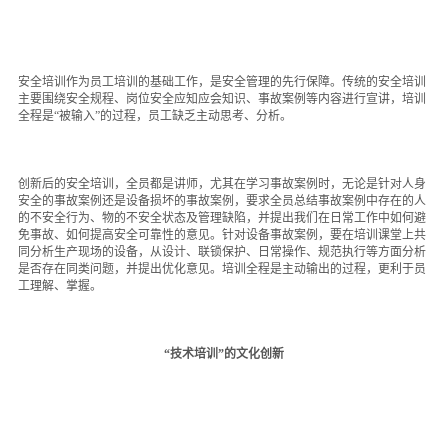
安全培训作为员工培训的基础工作，是安全管理的先行保障。传统的安全培训
主要围绕安全规程、岗位安全应知应会知识、事故案例等内容进行宣讲，培训
全程是“被输入”的过程，员工缺乏主动思考、分析。
创新后的安全培训，全员都是讲师，尤其在学习事故案例时，无论是针对人身
安全的事故案例还是设备损坏的事故案例，要求全员总结事故案例中存在的人
的不安全行为、物的不安全状态及管理缺陷，并提出我们在日常工作中如何避
免事故、如何提高安全可靠性的意见。针对设备事故案例，要在培训课堂上共
同分析生产现场的设备，从设计、联锁保护、日常操作、规范执行等方面分析
是否存在同类问题，并提出优化意见。培训全程是主动输出的过程，更利于员
工理解、掌握。
“技术培训”的文化创新