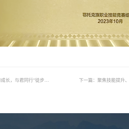
与君同行”徒步拓展活动圆满收官
下一篇：
聚焦技能提升、加速人