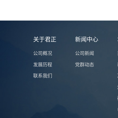
关于君正
新闻中心
公司概况
公司新闻
发展历程
党群动态
联系我们