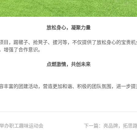
放松身心，凝聚力量
项目，踢毽子、抢凳子、拔河等，不仅提供了放松身心的宝贵机
，增强了合作意识。
点燃激情，共创未来
容丰富的团建活动，营造更加和谐、积极的团队氛围，进一步提
电举办职工趣味运动会
下一篇：
亮品牌，拓思路，促提