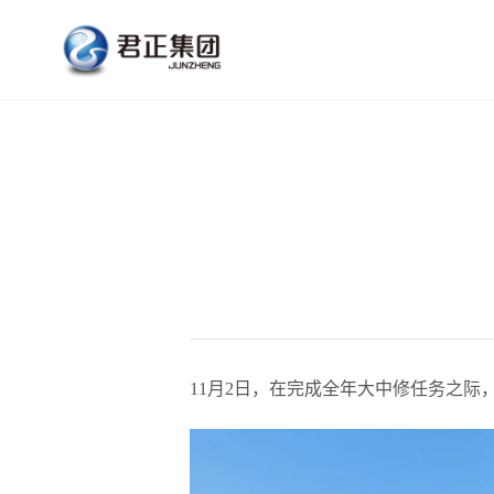
氯碱化工
公
11月2日，在完成全年大中修任务之