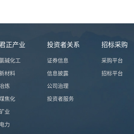
君正产业
投资者关系
招标采购
氯碱化工
证券信息
采购平台
新材料
信息披露
招标平台
冶炼
公司治理
煤焦化
投资者服务
矿业
电力