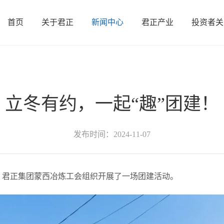
首页
关于君正
新闻中心
君正产业
投资者关
司概况
新材料
发展历程
公司新闻
冶炼
联系我们
证券信息
煤焦化
党群动态
矿业
信息披露
电力
立冬有约，一起“趣”团建！
发布时间：2024-11-07
际，君正集团蒙西冶炼工会组织开展了一场团建活动。